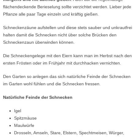
flächendeckende Berieselung sollte verzichtet werden. Lieber jede
Pflanze alle paar Tage einzeln und kräftig gießen.
Schneckenzäune aufstellen und diese stets sauber und unkrautfrei
halten damit die Schnecken nicht über solche Brücken den
Schneckenzaun überwinden können.
Die Schneckengelege mit den Eiern kann man im Herbst nach den
ersten Frösten oder im Frühjahr mit durchhacken vernichten.
Den Garten so anlegen das sich natürliche Feinde der Schnecken
im Garten wohl fühlen und die Schnecken fressen.
Natürliche Feinde der Schnecken
Igel
Spitzmäuse
Maulwürfe
Drosseln, Amseln, Stare, Elstern, Spechtmeisen, Würger,